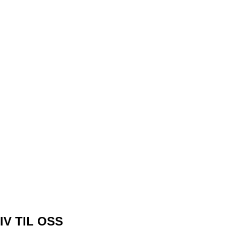
IV TIL OSS