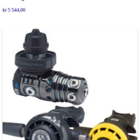
kr
5 544,00