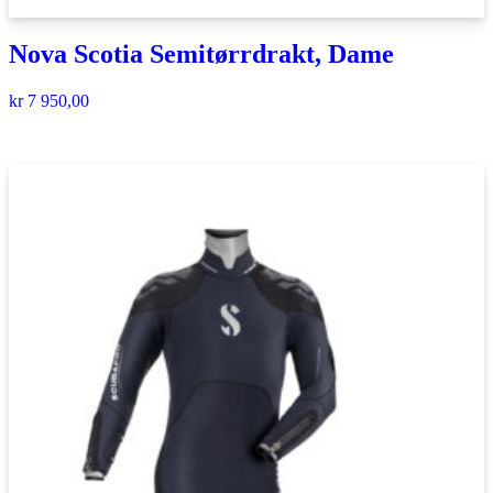
Nova Scotia Semitørrdrakt, Dame
kr
7 950,00