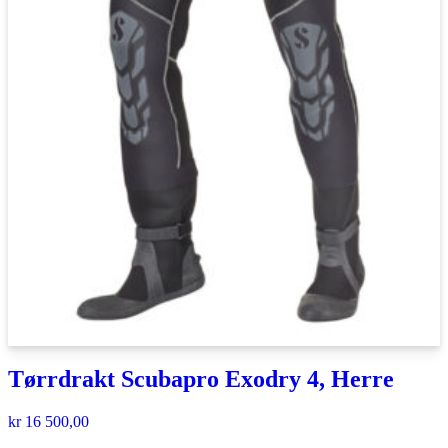
Tørrdrakt Scubapro Exodry 4, Herre
kr
16 500,00