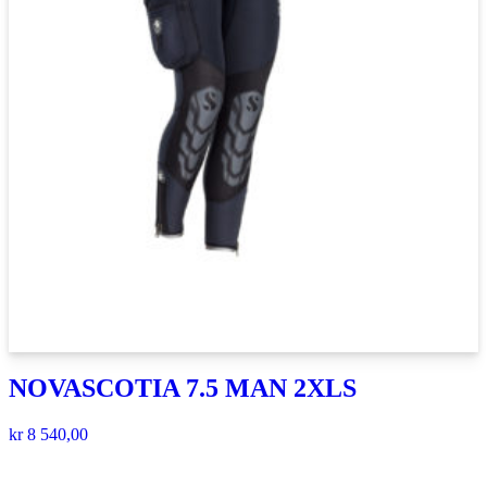
NOVASCOTIA 7.5 MAN 2XLS
kr
8 540,00