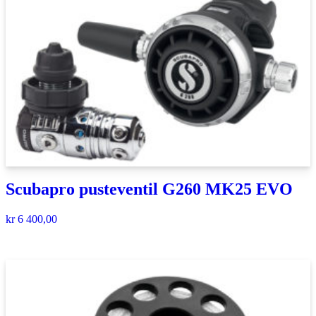
Scubapro pusteventil G260 MK25 EVO
kr
6 400,00