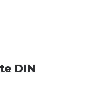
tte DIN