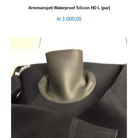
Armmansjett Waterproof Silicon HD L (par)
kr
1 000,00