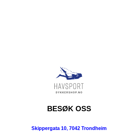
BESØK OSS
Skippergata 10, 7042 Trondheim