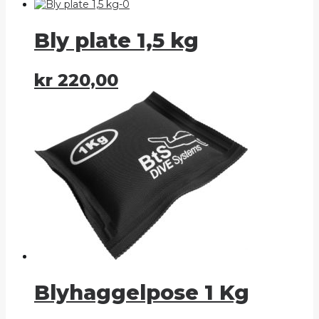
Bly plate 1,5 kg
kr
220,00
Blyhaggelpose 1 Kg