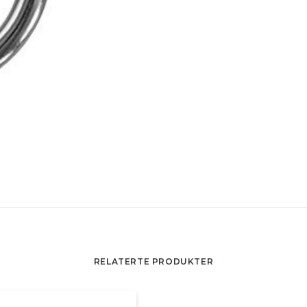
RELATERTE PRODUKTER