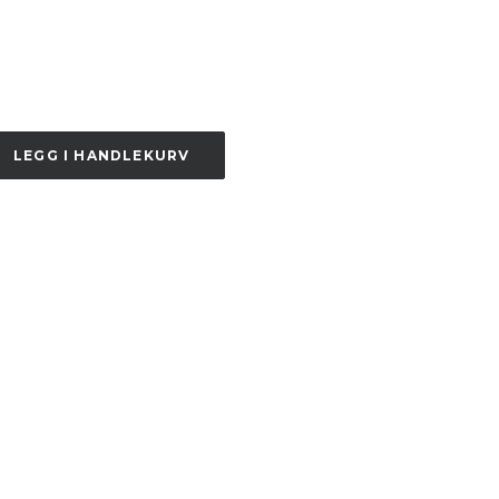
LEGG I HANDLEKURV