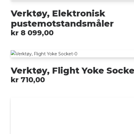
Verktøy, Elektronisk
pustemotstandsmåler
kr
8 099,00
Verktøy, Flight Yoke Socke
kr
710,00