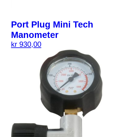
Port Plug Mini Tech
Manometer
kr
930,00