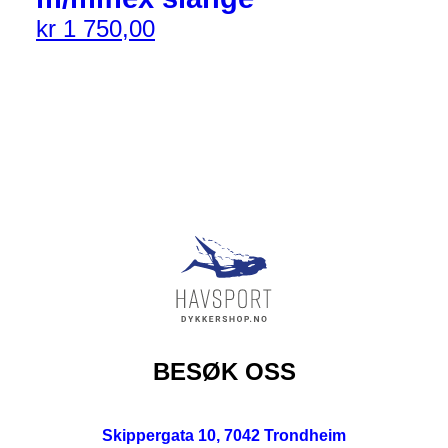
kr
1 750,00
BESØK OSS
Skippergata 10, 7042 Trondheim