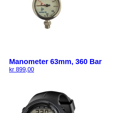
Manometer 63mm, 360 Bar
kr
899,00