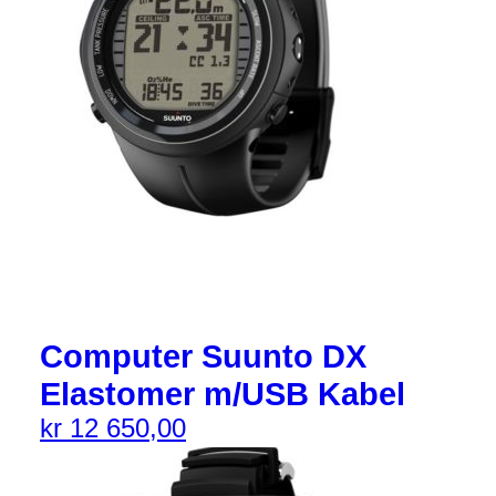
Computer Suunto DX
Elastomer m/USB Kabel
kr
12 650,00