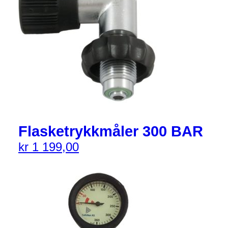
Flasketrykkmåler 300 BAR
kr
1 199,00