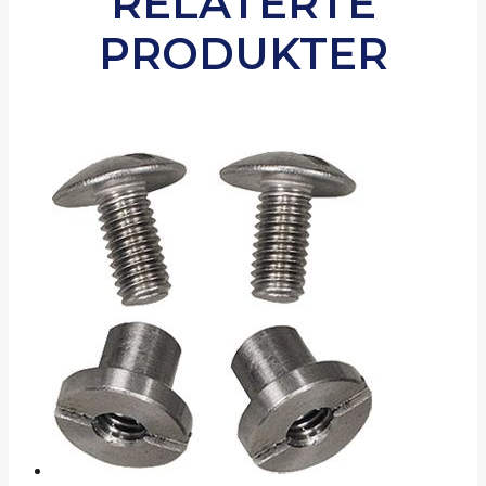
RELATERTE
PRODUKTER