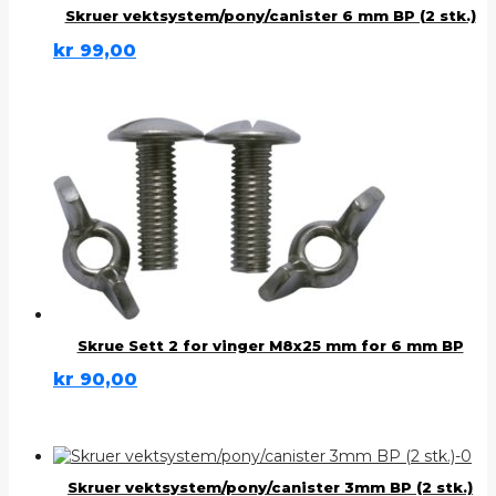
Skruer vektsystem/pony/canister 6 mm BP (2 stk.)
kr
99,00
Skrue Sett 2 for vinger M8x25 mm for 6 mm BP
kr
90,00
Skruer vektsystem/pony/canister 3mm BP (2 stk.)