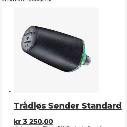
Trådløs Sender Standard
kr
3 250,00