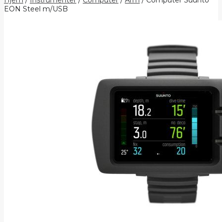
EON Steel m/USB