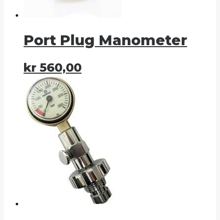
Port Plug Manometer
kr
560,00