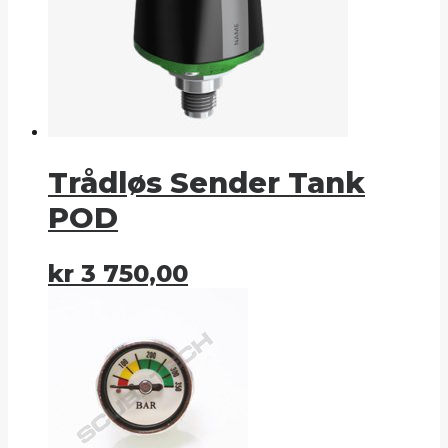
Trådløs Sender Tank
POD
kr
3 750,00