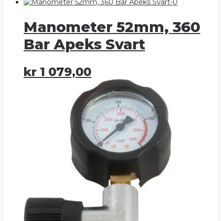
Manometer 52mm, 360
Bar Apeks Svart
kr
1 079,00