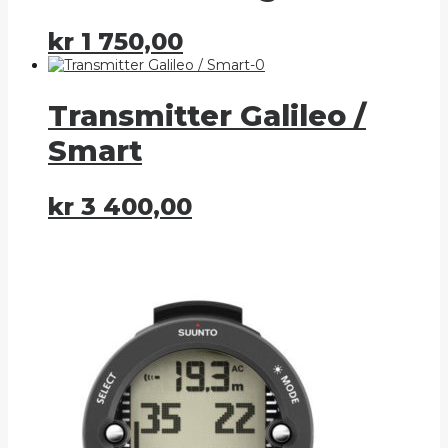
kr
1 750,00
Transmitter Galileo /
Smart
kr
3 400,00