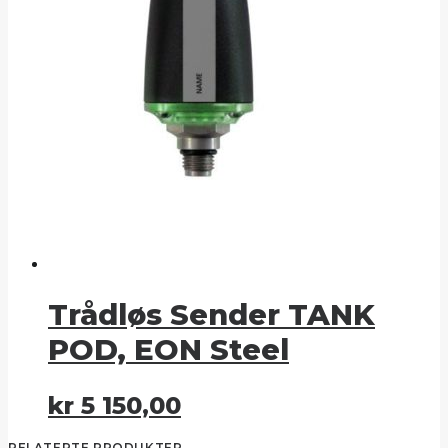
Trådløs Sender TANK
POD, EON Steel
kr
5 150,00
RELATERTE PRODUKTER