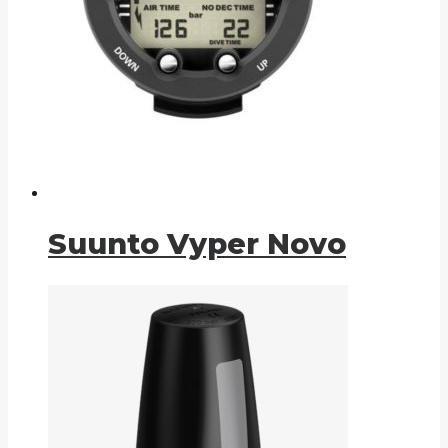
Suunto Vyper Novo