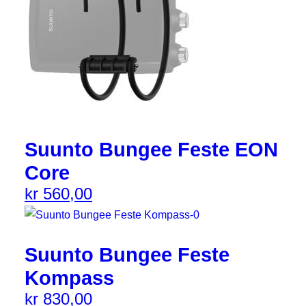
Suunto Bungee Feste EON
Core
kr
560,00
Suunto Bungee Feste
Kompass
kr
830,00