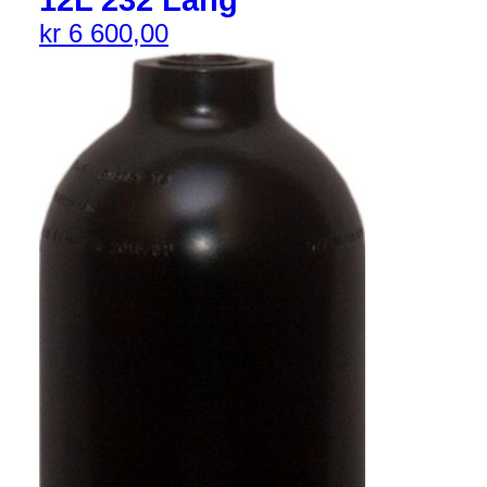
kr
6 600,00