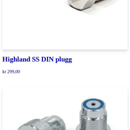
Highland SS DIN plugg
kr
299,00