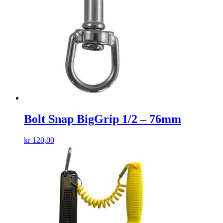
Bolt Snap BigGrip 1/2 – 76mm
kr
120,00