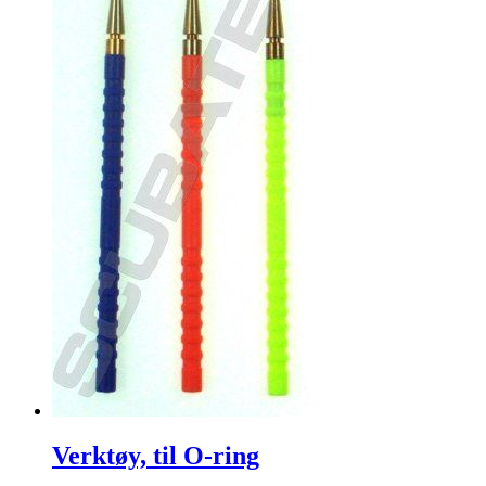
Verktøy, til O-ring