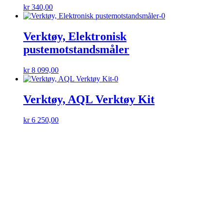
kr
340,00
Verktøy, Elektronisk
pustemotstandsmåler
kr
8 099,00
Verktøy, AQL Verktøy Kit
kr
6 250,00