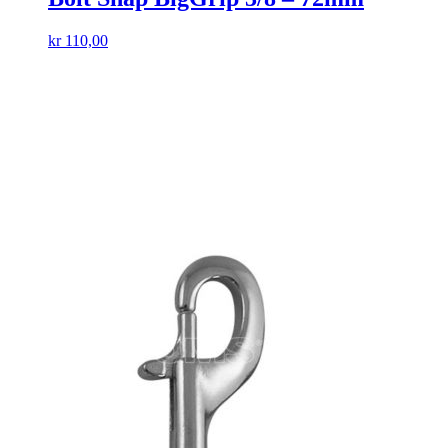
kr
110,00