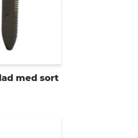
lad med sort