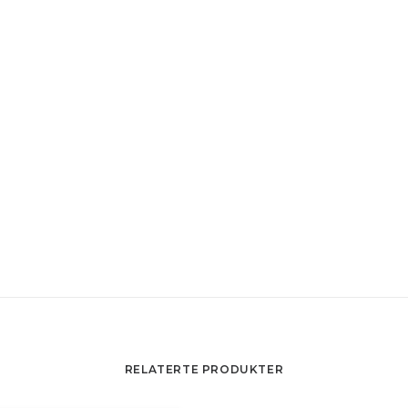
RELATERTE PRODUKTER