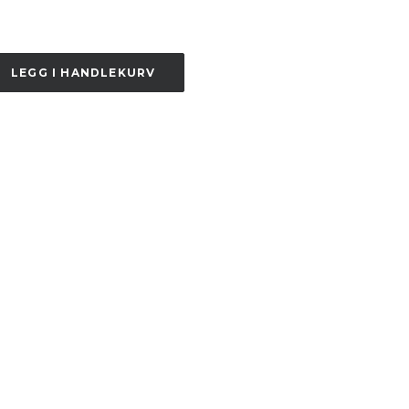
LEGG I HANDLEKURV