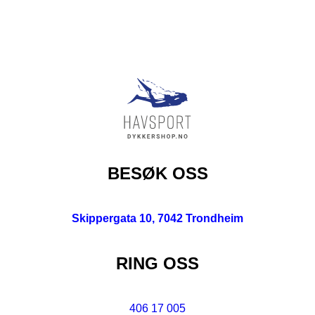
BESØK OSS
Skippergata 10, 7042 Trondheim
RING OSS
406 17 005