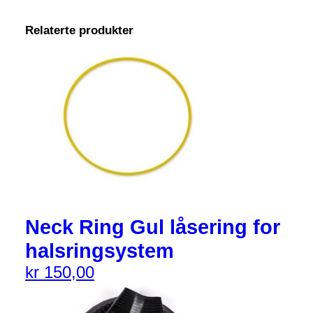
Relaterte produkter
Neck Ring Gul låsering for
halsringsystem
kr
150,00