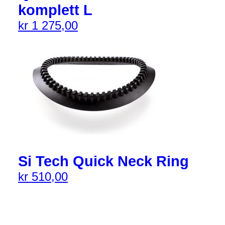
komplett L
kr
1 275,00
Si Tech Quick Neck Ring
kr
510,00