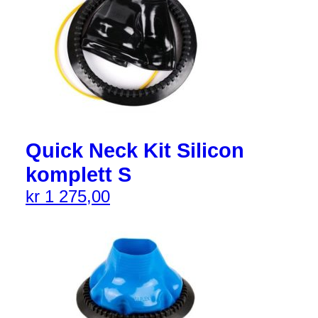
Quick Neck Kit Silicon
komplett S
kr
1 275,00