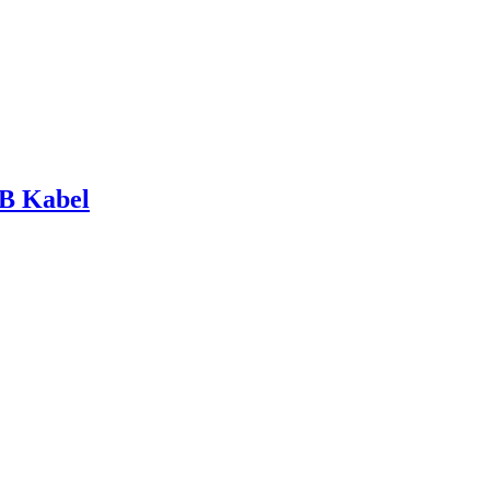
B Kabel