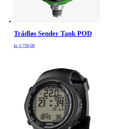
Trådløs Sender Tank POD
kr
3 750,00