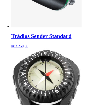
Trådløs Sender Standard
kr
3 250,00