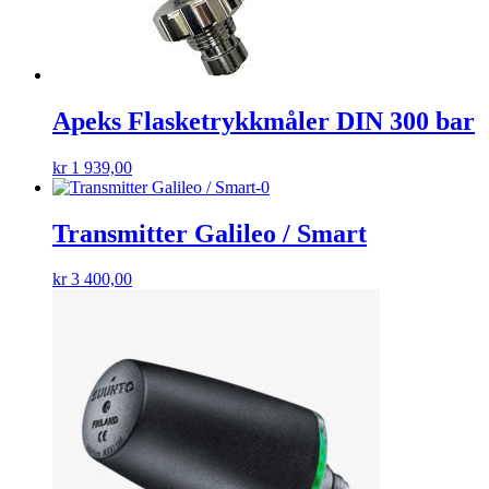
Apeks Flasketrykkmåler DIN 300 bar
kr
1 939,00
Transmitter Galileo / Smart
kr
3 400,00