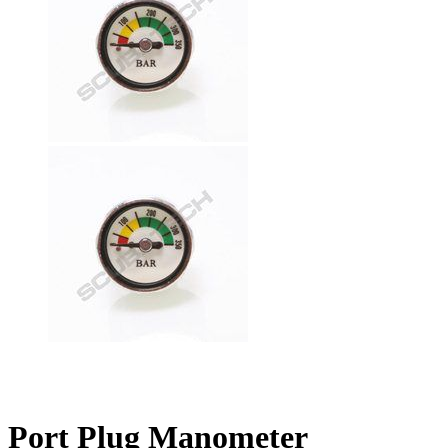
Port Plug Manometer