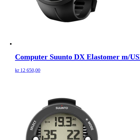
Computer Suunto DX Elastomer m/US
kr
12 650,00