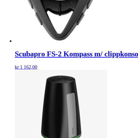
Scubapro FS-2 Kompass m/ clippkonso
kr
1 162,00