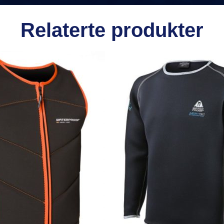
Relaterte produkter