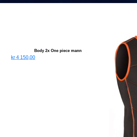
Body 2x One piece mann
kr
4 150,00