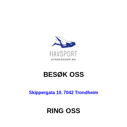
BESØK OSS
Skippergata 10, 7042 Trondheim
RING OSS