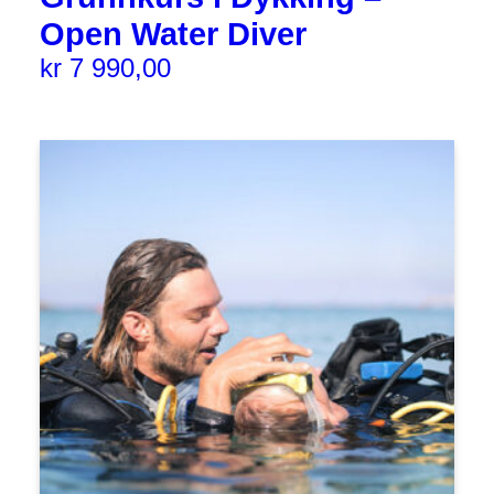
Open Water Diver
kr
7 990,00