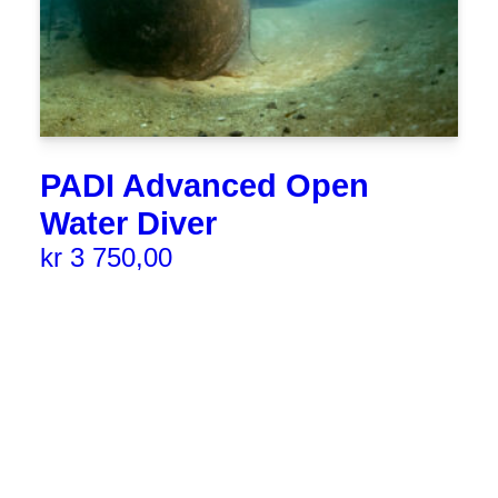
PADI Advanced Open
Water Diver
kr
3 750,00