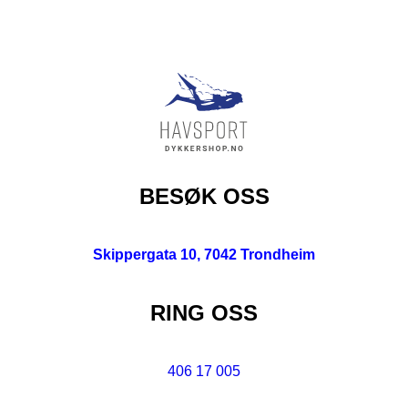
BESØK OSS
Skippergata 10, 7042 Trondheim
RING OSS
406 17 005