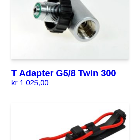
T Adapter G5/8 Twin 300
kr
1 025,00