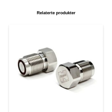
Relaterte produkter