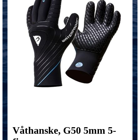
Våthanske, G50 5mm 5-