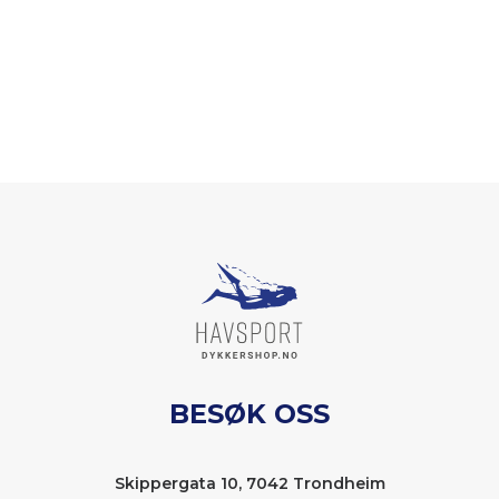
BESØK OSS
Skippergata 10, 7042 Trondheim