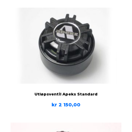
Utløpsventil Apeks Standard
kr
2 150,00