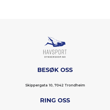
BESØK OSS
Skippergata 10, 7042 Trondheim
RING OSS