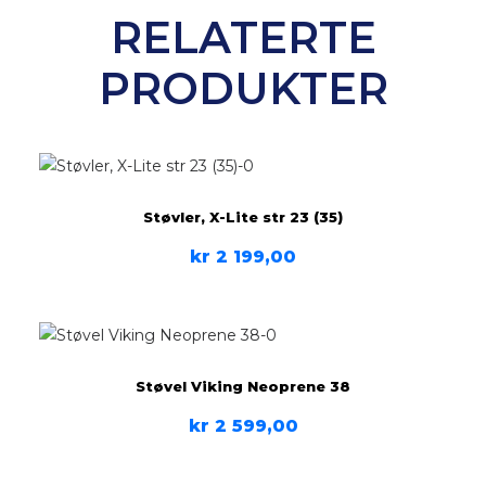
RELATERTE
PRODUKTER
Støvler, X-Lite str 23 (35)
kr
2 199,00
Støvel Viking Neoprene 38
kr
2 599,00