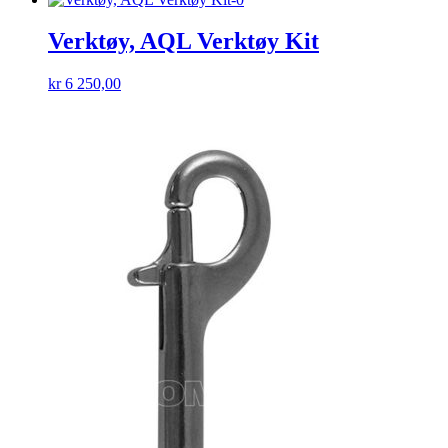
Verktøy, AQL Verktøy Kit
kr
6 250,00