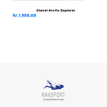
Støvel Arctic Explorer
kr
1 950,00