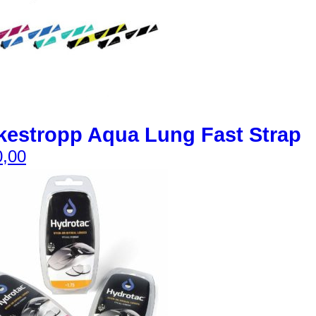
estropp Aqua Lung Fast Strap
,00