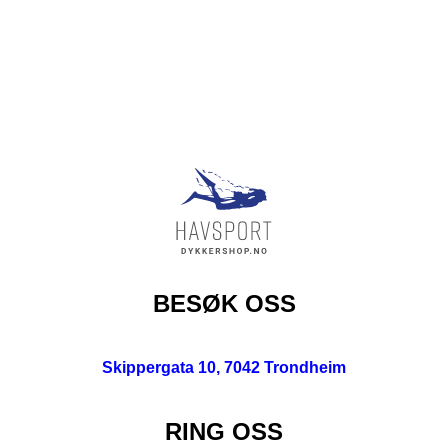
BESØK OSS
Skippergata 10, 7042 Trondheim
RING OSS