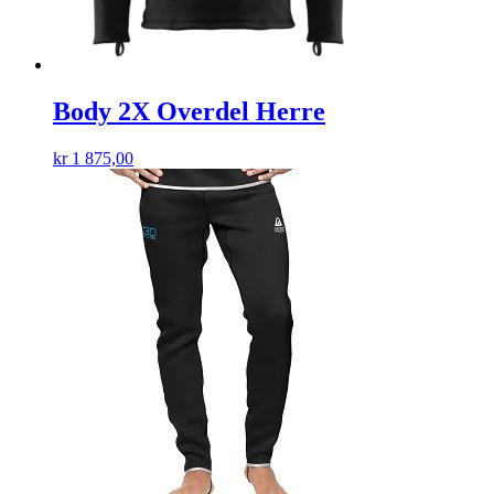
Body 2X Overdel Herre
kr
1 875,00