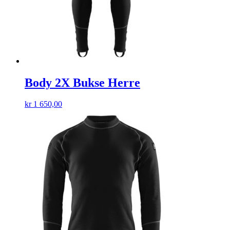
Body 2X Bukse Herre
kr
1 650,00