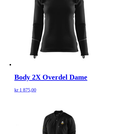
Body 2X Overdel Dame
kr
1 875,00