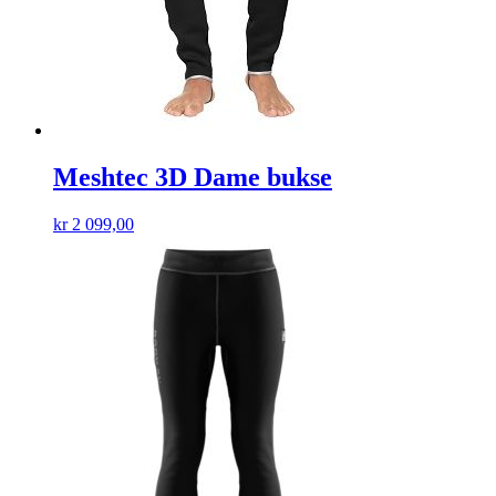
Meshtec 3D Dame bukse
kr
2 099,00