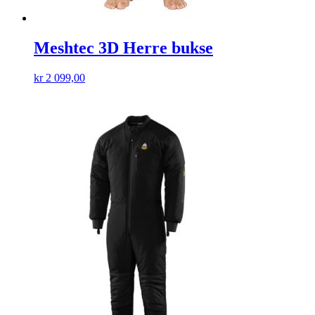
Meshtec 3D Herre bukse
kr
2 099,00