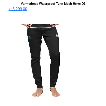
Varmedress Waterproof Tynn Mesh Herre D1
kr
3 299,00