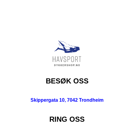
BESØK OSS
Skippergata 10, 7042 Trondheim
RING OSS