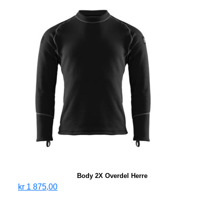
Body 2X Overdel Herre
kr
1 875,00