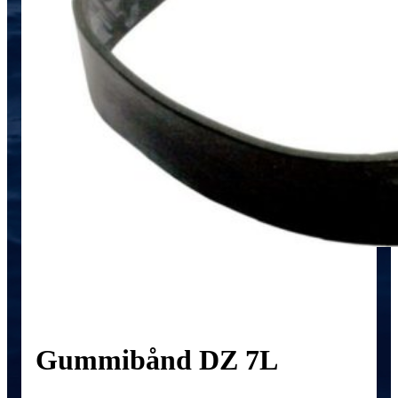
Gummibånd DZ 7L