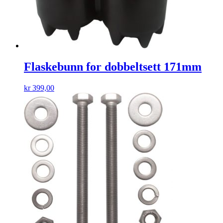
Flaskebunn for dobbeltsett 171mm
kr
399,00