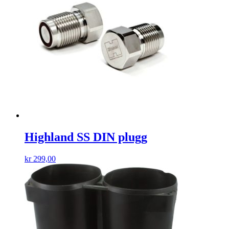
Highland SS DIN plugg
kr
299,00