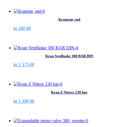
Kranratt, rød
kr
180,00
Kran Vestflaske 300 BAR DIN
kr
1 375,00
Kran Z Nitrox 230 bar
kr
1 399,00