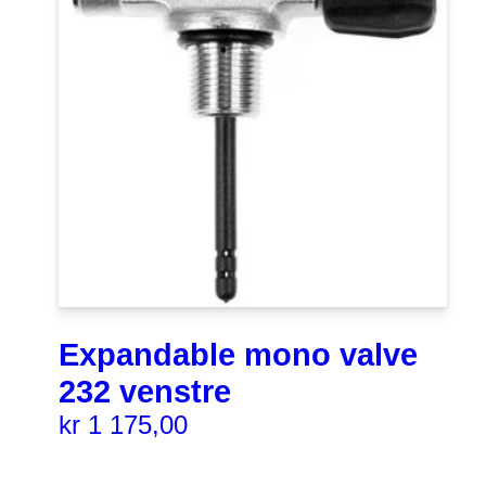
Expandable mono valve
232 venstre
kr
1 175,00