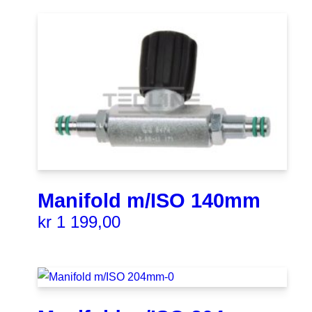
Manifold m/ISO 140mm
kr
1 199,00