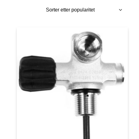
propularitet