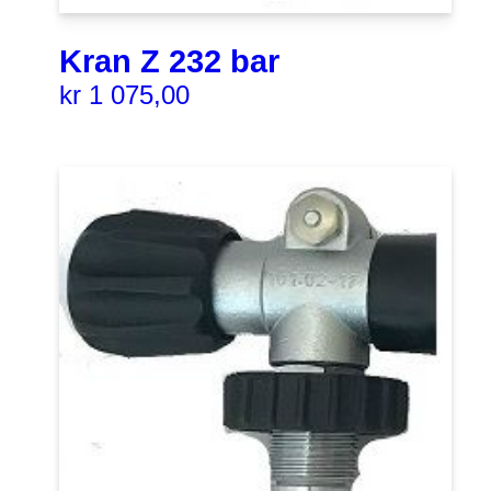
Kran Z 232 bar
kr
1 075,00