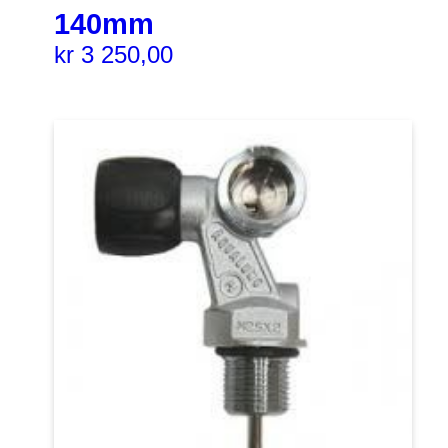
140mm
kr
3 250,00