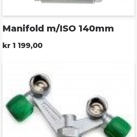
Manifold m/ISO 140mm
kr
1 199,00