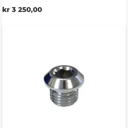
kr
3 250,00