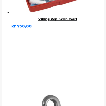
Viking Rep Skrin svart
kr
750,00