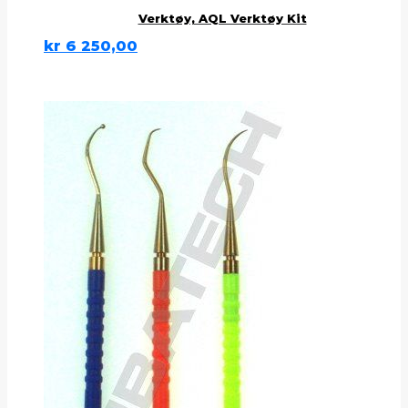
Verktøy, AQL Verktøy Kit
kr
6 250,00