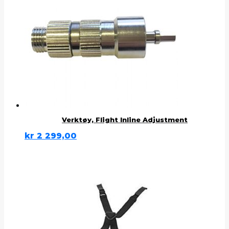
Verktøy, Flight Inline Adjustment
kr
2 299,00