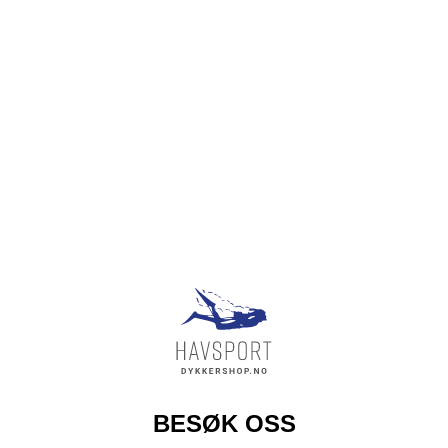
BESØK OSS