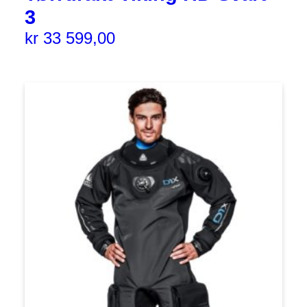
3
kr
33 599,00