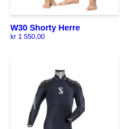
W30 Shorty Herre
kr
1 550,00