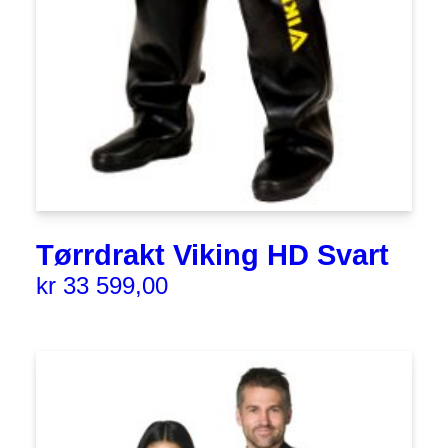
Tørrdrakt Viking HD Svart
kr
33 599,00