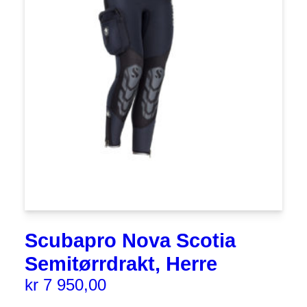
Scubapro Nova Scotia
Semitørrdrakt, Herre
kr
7 950,00