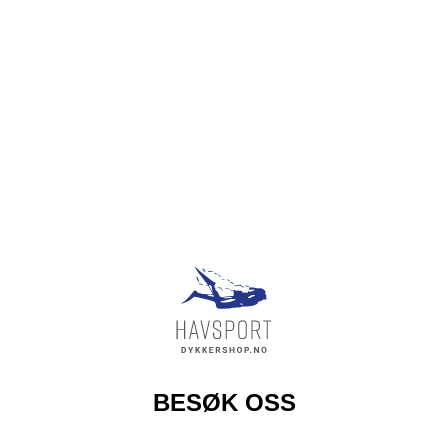
BESØK OSS