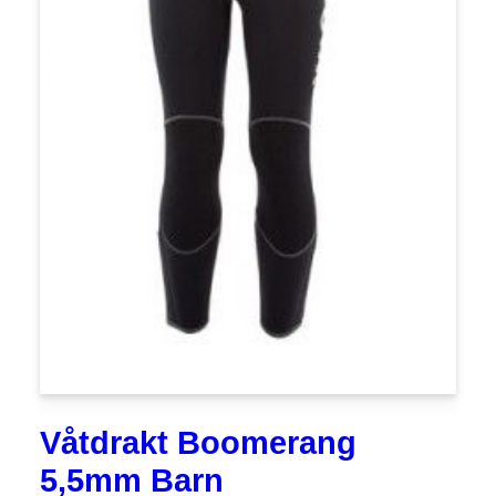
Våtdrakt Boomerang
5,5mm Barn