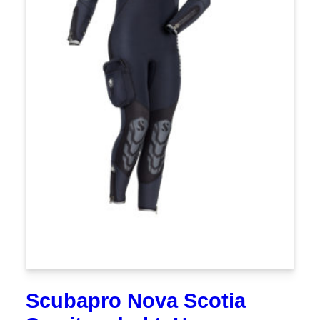
Scubapro Nova Scotia