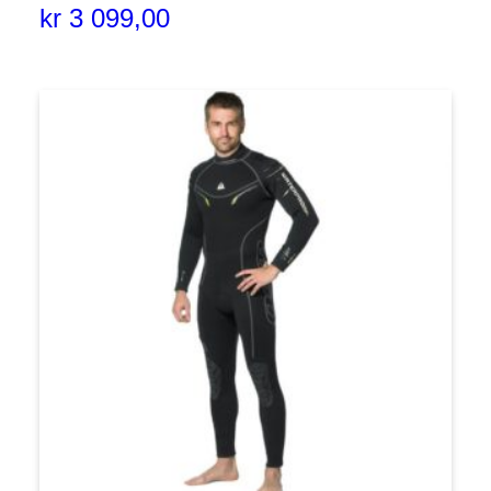
kr
3 099,00