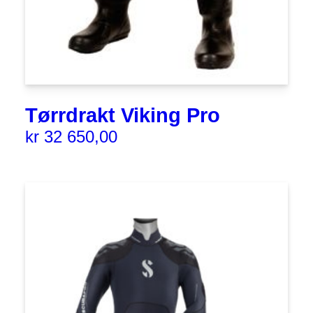
Tørrdrakt Viking Pro
kr
32 650,00