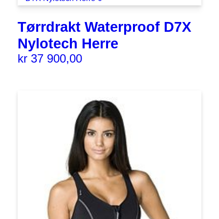
Tørrdrakt Waterproof D7X
Nylotech Herre
kr
37 900,00