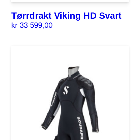
Tørrdrakt Viking HD Svart
kr
33 599,00