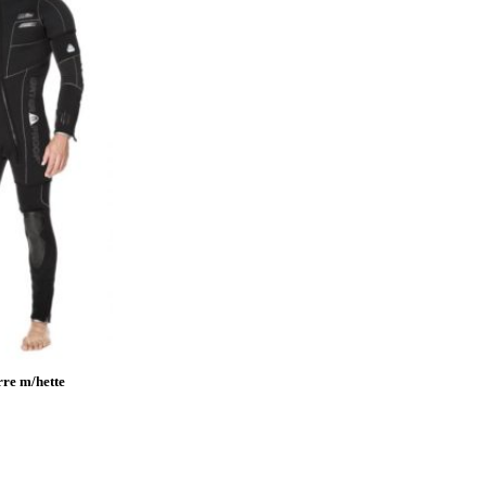
rre m/hette