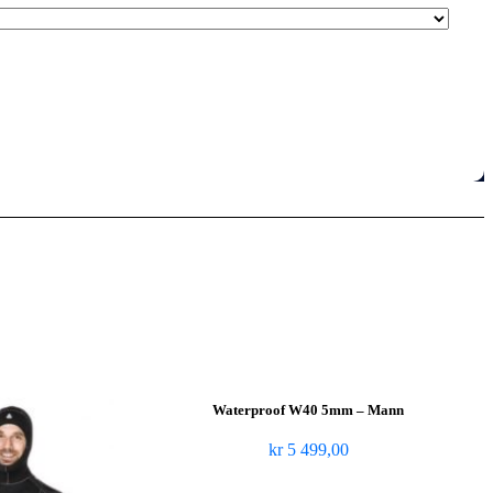
Waterproof W40 5mm – Mann
kr
5 499,00