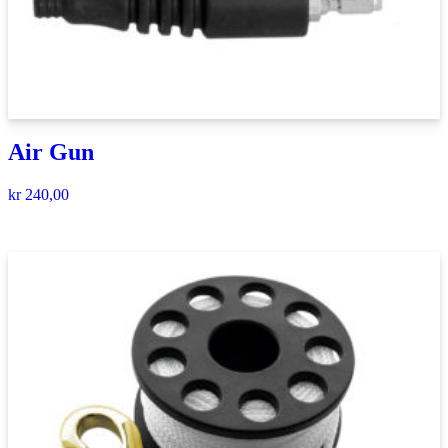
Air Gun
kr
240,00