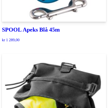
SPOOL Apeks Blå 45m
kr
1 289,00