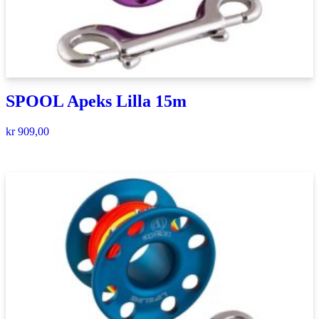
SPOOL Apeks Lilla 15m
kr
909,00