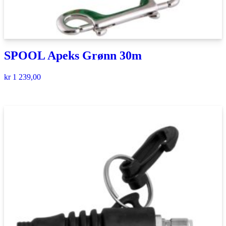
SPOOL Apeks Grønn 30m
kr
1 239,00