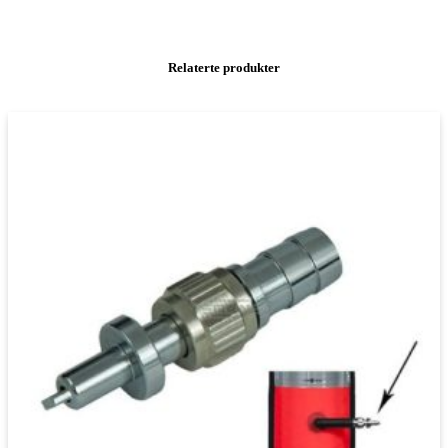
Relaterte produkter