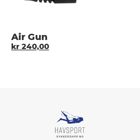
Air Gun
kr
240,00