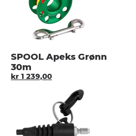
SPOOL Apeks Grønn
30m
kr
1 239,00