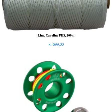
Line, Caveline PES, 200m
kr
699,00