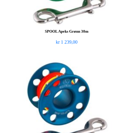
SPOOL Apeks Grønn 30m
kr
1 239,00