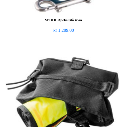
SPOOL Apeks Blå 45m
kr
1 289,00