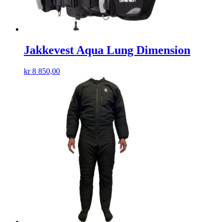
Jakkevest Aqua Lung Dimension
kr
8 850,00