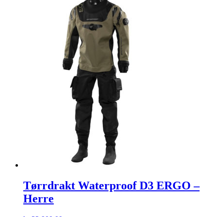
Tørrdrakt Waterproof D3 ERGO –
Herre