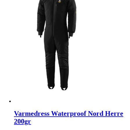
Varmedress Waterproof Nord Herre
200gr