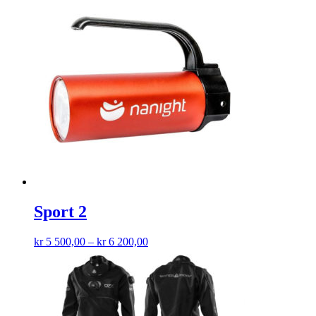
Sport 2
kr
5 500,00
–
kr
6 200,00