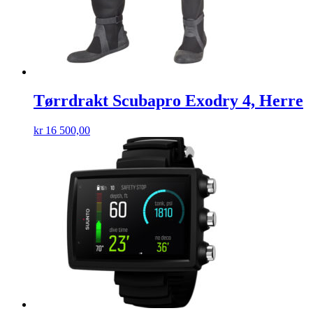
Tørrdrakt Scubapro Exodry 4, Herre
kr
16 500,00