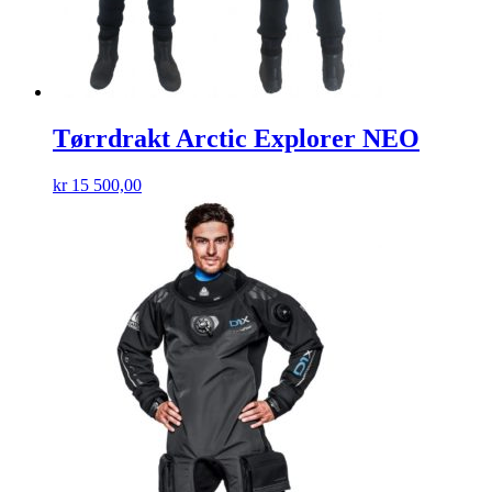
Tørrdrakt Arctic Explorer NEO
kr
15 500,00