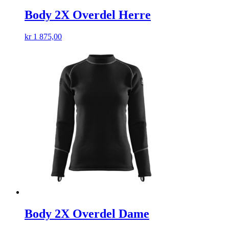
Body 2X Overdel Herre
kr
1 875,00
Body 2X Overdel Dame