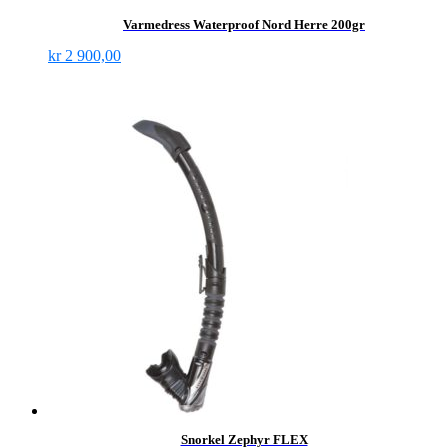
Varmedress Waterproof Nord Herre 200gr
kr
2 900,00
Snorkel Zephyr FLEX