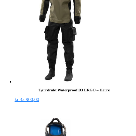
Tørrdrakt Waterproof D3 ERGO – Herre
kr
32 900,00