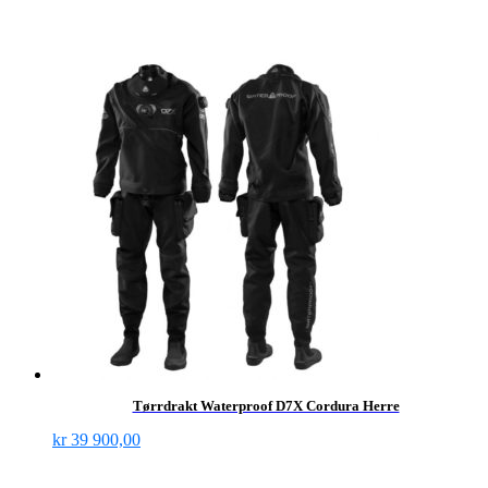
Tørrdrakt Waterproof D7X Cordura Herre
kr
39 900,00