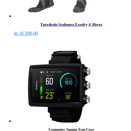
Tørrdrakt Scubapro Exodry 4, Herre
kr
16 500,00
Computer Suunto Eon Core