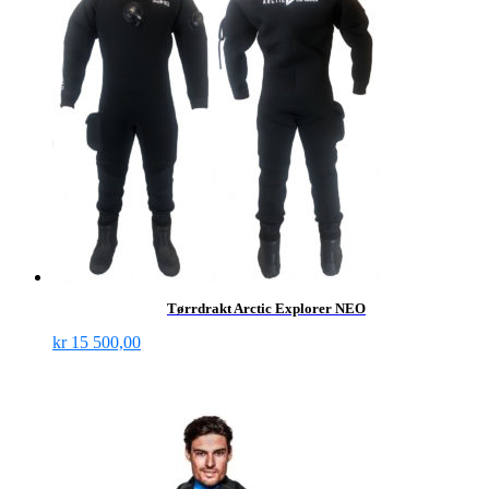
Tørrdrakt Arctic Explorer NEO
kr
15 500,00