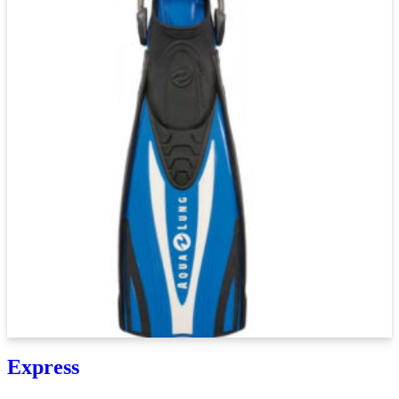
Express