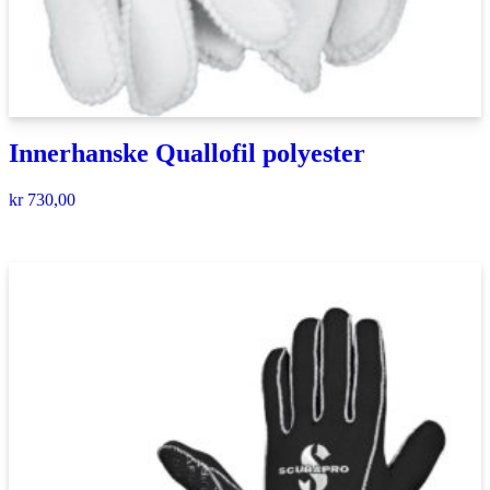
Innerhanske Quallofil polyester
kr
730,00