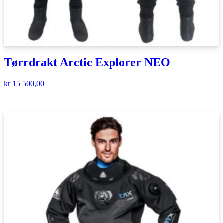
Tørrdrakt Arctic Explorer NEO
kr
15 500,00